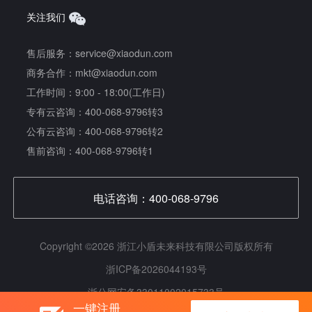
关注我们
售后服务：service@xiaodun.com
商务合作：mkt@xiaodun.com
工作时间：9:00 - 18:00(工作日)
专有云咨询：400-068-9796转3
公有云咨询：400-068-9796转2
售前咨询：400-068-9796转1
电话咨询：400-068-9796
Copyright ©
2026
浙江小盾未来科技有限公司
版权所有
浙ICP备2026044193号
浙公网安备33011002015733号
一键注册