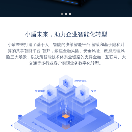
小盾未来，助力企业智能化转型
小盾未来打造了基于人工智能的决策智能平台-智策和基于隐私计
算的共享智能平台-智邦，聚焦金融风险、安全风险、政府治理风
险三大场景，以决策智能技术体系全链路的支撑金融、互联网、大
交通等多行业客户实现业务数字化转型。