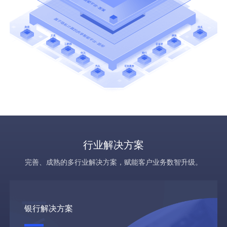
行业解决方案
完善、成熟的多行业解决方案，赋能客户业务数智升级。
银行解决方案