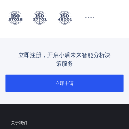
立即注册，开启小盾未来智能分析决
策服务
立即申请
关于我们