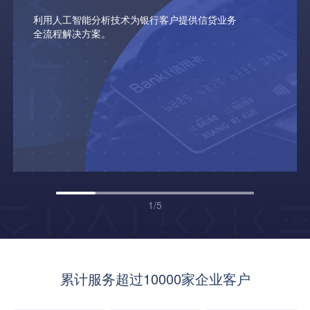
利用人工智能分析技术为银行客户提供信贷业务
全流程解决方案。
1
/
5
累计服务超过10000家企业客户